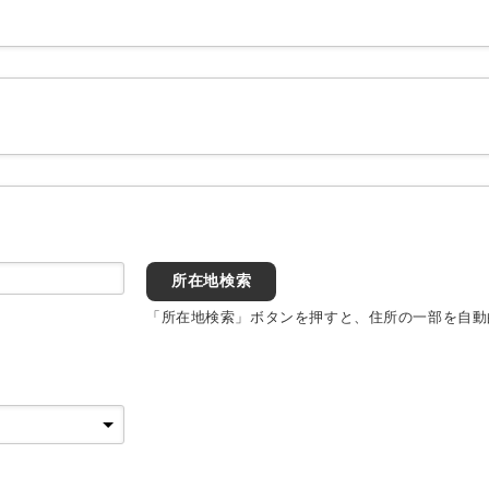
所在地検索
「所在地検索」ボタンを押すと、住所の一部を自動