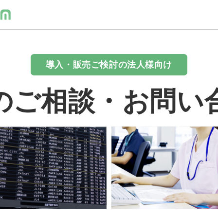
導入・販売ご検討の法人様向け
のご相談・お問い