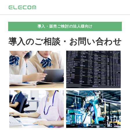
導入・販売ご検討の法人様向け
導入のご相談・お問い合わせ