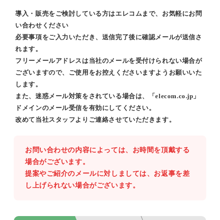
導入・販売をご検討している方はエレコムまで、お気軽にお問
い合わせください
必要事項をご入力いただき、送信完了後に確認メールが送信さ
れます。
フリーメールアドレスは当社のメールを受付けられない場合が
ございますので、ご使用をお控えくださいますようお願いいた
します。
また、迷惑メール対策をされている場合は、「elecom.co.jp」
ドメインのメール受信を有効にしてください。
改めて当社スタッフよりご連絡させていただきます。
お問い合わせの内容によっては、お時間を頂戴する
場合がございます。
提案やご紹介のメールに対しましては、お返事を差
し上げられない場合がございます。