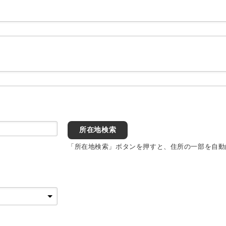
所在地検索
「所在地検索」ボタンを押すと、住所の一部を自動