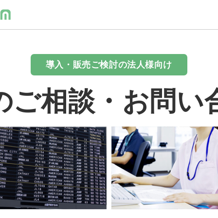
導入・販売ご検討の法人様向け
のご相談・お問い