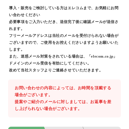
導入・販売をご検討している方はエレコムまで、お気軽にお問
い合わせください
必要事項をご入力いただき、送信完了後に確認メールが送信さ
れます。
フリーメールアドレスは当社のメールを受付けられない場合が
ございますので、ご使用をお控えくださいますようお願いいた
します。
また、迷惑メール対策をされている場合は、「elecom.co.jp」
ドメインのメール受信を有効にしてください。
改めて当社スタッフよりご連絡させていただきます。
お問い合わせの内容によっては、お時間を頂戴する
場合がございます。
提案やご紹介のメールに対しましては、お返事を差
し上げられない場合がございます。