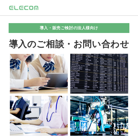
導入・販売ご検討の法人様向け
導入のご相談・お問い合わせ