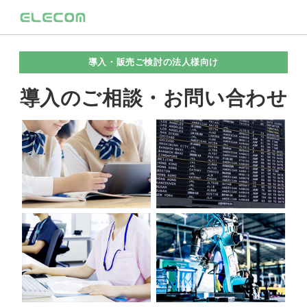
導入・販売ご検討の法人様向け
導入のご相談・お問い合わせ