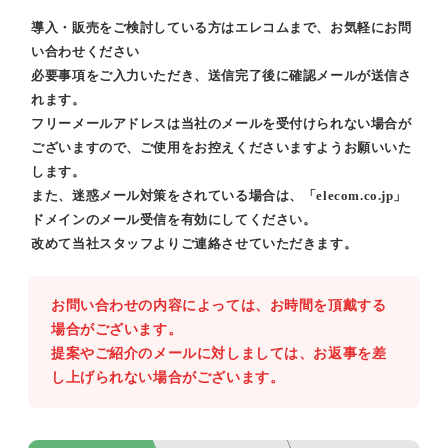
導入・販売をご検討している方はエレコムまで、お気軽にお問
い合わせください
必要事項をご入力いただき、送信完了後に確認メールが送信さ
れます。
フリーメールアドレスは当社のメールを受付けられない場合が
ございますので、ご使用をお控えくださいますようお願いいた
します。
また、迷惑メール対策をされている場合は、「elecom.co.jp」
ドメインのメール受信を有効にしてください。
改めて当社スタッフよりご連絡させていただきます。
お問い合わせの内容によっては、お時間を頂戴する
場合がございます。
提案やご紹介のメールに対しましては、お返事を差
し上げられない場合がございます。