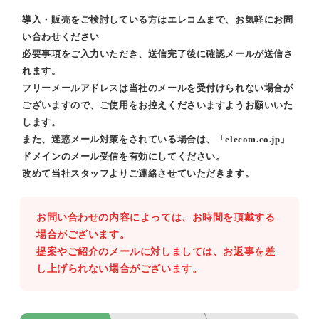
導入・販売をご検討している方はエレコムまで、お気軽にお問
い合わせください
必要事項をご入力いただき、送信完了後に確認メールが送信さ
れます。
フリーメールアドレスは当社のメールを受付けられない場合が
ございますので、ご使用をお控えくださいますようお願いいた
します。
また、迷惑メール対策をされている場合は、「elecom.co.jp」
ドメインのメール受信を有効にしてください。
改めて当社スタッフよりご連絡させていただきます。
お問い合わせの内容によっては、お時間を頂戴する
場合がございます。
提案やご紹介のメールに対しましては、お返事を差
し上げられない場合がございます。