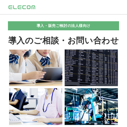
導入・販売ご検討の法人様向け
導入のご相談・お問い合わせ