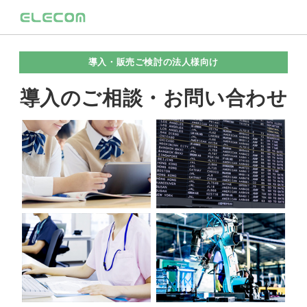
導入・販売ご検討の法人様向け
導入のご相談・お問い合わせ