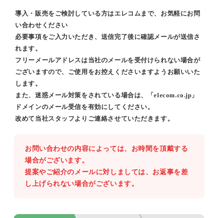
導入・販売をご検討している方はエレコムまで、お気軽にお問
い合わせください
必要事項をご入力いただき、送信完了後に確認メールが送信さ
れます。
フリーメールアドレスは当社のメールを受付けられない場合が
ございますので、ご使用をお控えくださいますようお願いいた
します。
また、迷惑メール対策をされている場合は、「elecom.co.jp」
ドメインのメール受信を有効にしてください。
改めて当社スタッフよりご連絡させていただきます。
お問い合わせの内容によっては、お時間を頂戴する
場合がございます。
提案やご紹介のメールに対しましては、お返事を差
し上げられない場合がございます。