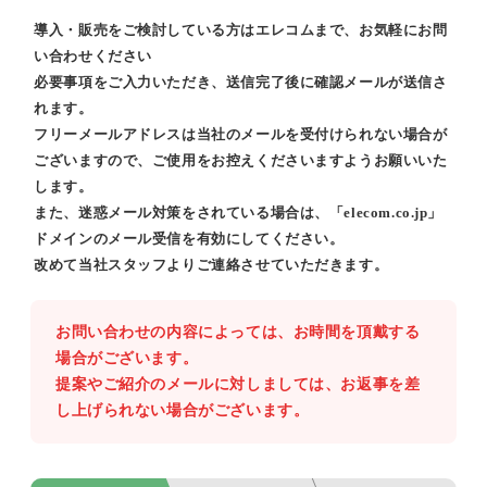
導入・販売をご検討している方はエレコムまで、お気軽にお問
い合わせください
必要事項をご入力いただき、送信完了後に確認メールが送信さ
れます。
フリーメールアドレスは当社のメールを受付けられない場合が
ございますので、ご使用をお控えくださいますようお願いいた
します。
また、迷惑メール対策をされている場合は、「elecom.co.jp」
ドメインのメール受信を有効にしてください。
改めて当社スタッフよりご連絡させていただきます。
お問い合わせの内容によっては、お時間を頂戴する
場合がございます。
提案やご紹介のメールに対しましては、お返事を差
し上げられない場合がございます。