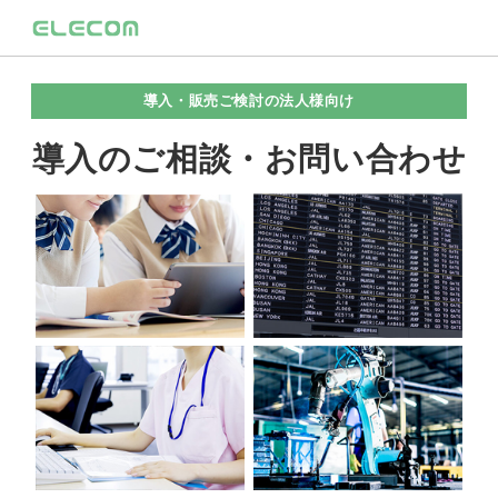
導入・販売ご検討の法人様向け
導入のご相談・お問い合わせ