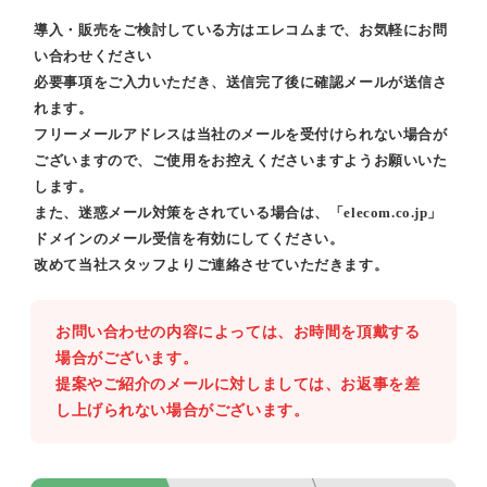
導入・販売をご検討している方はエレコムまで、お気軽にお問
い合わせください
必要事項をご入力いただき、送信完了後に確認メールが送信さ
れます。
フリーメールアドレスは当社のメールを受付けられない場合が
ございますので、ご使用をお控えくださいますようお願いいた
します。
また、迷惑メール対策をされている場合は、「elecom.co.jp」
ドメインのメール受信を有効にしてください。
改めて当社スタッフよりご連絡させていただきます。
お問い合わせの内容によっては、お時間を頂戴する
場合がございます。
提案やご紹介のメールに対しましては、お返事を差
し上げられない場合がございます。