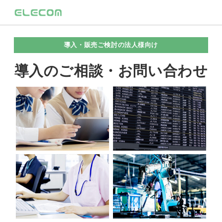
導入・販売ご検討の法人様向け
導入のご相談・お問い合わせ