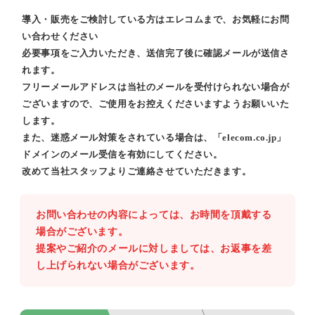
導入・販売をご検討している方はエレコムまで、お気軽にお問
い合わせください
必要事項をご入力いただき、送信完了後に確認メールが送信さ
れます。
フリーメールアドレスは当社のメールを受付けられない場合が
ございますので、ご使用をお控えくださいますようお願いいた
します。
また、迷惑メール対策をされている場合は、「elecom.co.jp」
ドメインのメール受信を有効にしてください。
改めて当社スタッフよりご連絡させていただきます。
お問い合わせの内容によっては、お時間を頂戴する
場合がございます。
提案やご紹介のメールに対しましては、お返事を差
し上げられない場合がございます。