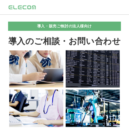
導入・販売ご検討の法人様向け
導入のご相談・お問い合わせ