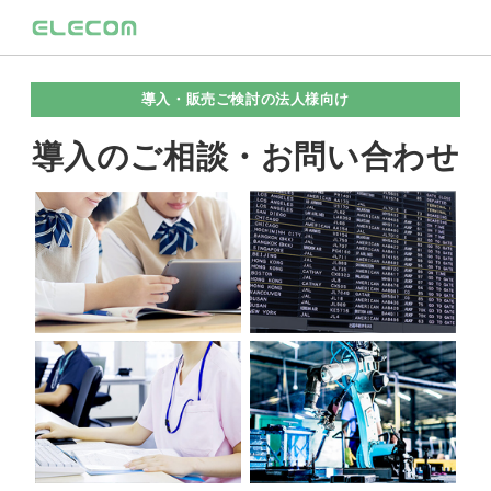
導入・販売ご検討の法人様向け
導入のご相談・お問い合わせ