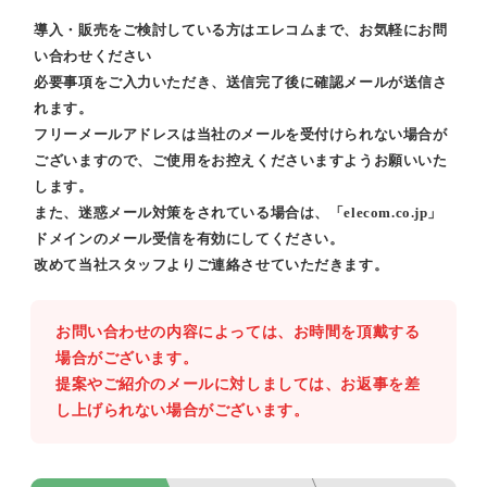
導入・販売をご検討している方はエレコムまで、お気軽にお問
い合わせください
必要事項をご入力いただき、送信完了後に確認メールが送信さ
れます。
フリーメールアドレスは当社のメールを受付けられない場合が
ございますので、ご使用をお控えくださいますようお願いいた
します。
また、迷惑メール対策をされている場合は、「elecom.co.jp」
ドメインのメール受信を有効にしてください。
改めて当社スタッフよりご連絡させていただきます。
お問い合わせの内容によっては、お時間を頂戴する
場合がございます。
提案やご紹介のメールに対しましては、お返事を差
し上げられない場合がございます。