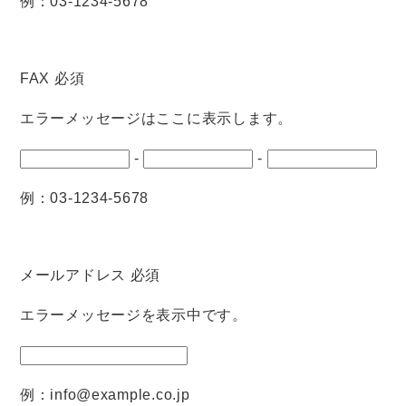
例：03-1234-5678
FAX
必須
エラーメッセージはここに表示します。
-
-
例：03-1234-5678
メールアドレス
必須
エラーメッセージを表示中です。
例：info@example.co.jp