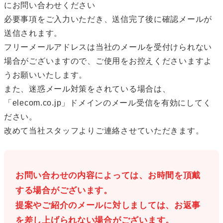
にお問い合わせください
必要事項をご入力いただき、送信完了後に確認メールが
送信されます。
フリーメールアドレスは当社のメールを受付けられない
場合がございますので、ご使用をお控えくださいますよ
うお願いいたします。
また、迷惑メール対策をされている場合は、
「elecom.co.jp」ドメインのメール受信を有効にしてく
ださい。
改めて当社スタッフよりご連絡させていただきます。
お問い合わせの内容によっては、お時間を頂戴
する場合がございます。
提案やご紹介のメールに対しましては、お返事
を差し上げられない場合がございます。