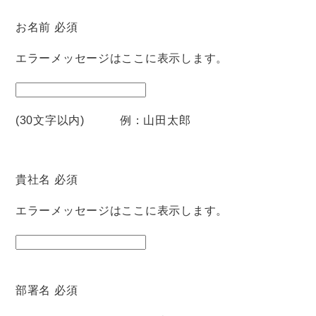
お名前
必須
エラーメッセージはここに表示します。
(30文字以内) 例：山田太郎
貴社名
必須
エラーメッセージはここに表示します。
部署名
必須