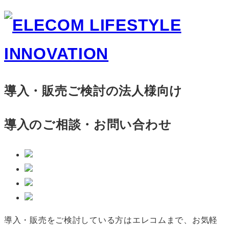
導入・販売ご検討の法人様向け
導入のご相談・お問い合わせ
導入・販売をご検討している方はエレコムまで、お気軽