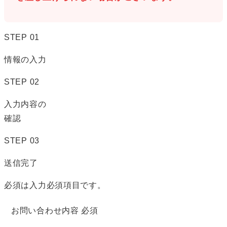
STEP
01
情報の入力
STEP
02
入力内容の
確認
STEP
03
送信完了
必須
は入力必須項目です。
お問い合わせ内容
必須