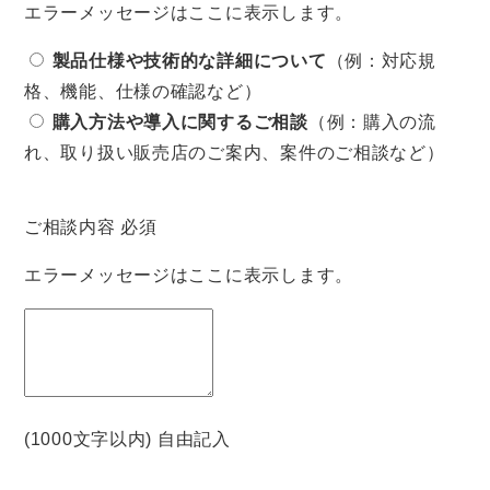
エラーメッセージはここに表示します。
製品仕様や技術的な詳細について
（例：対応規
格、機能、仕様の確認など）
購入方法や導入に関するご相談
（例：購入の流
れ、取り扱い販売店のご案内、案件のご相談など）
ご相談内容
必須
エラーメッセージはここに表示します。
(1000文字以内) 自由記入