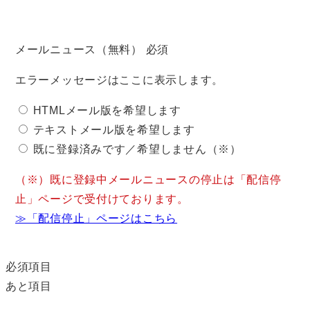
メールニュース（無料）
必須
エラーメッセージはここに表示します。
HTMLメール版を希望します
テキストメール版を希望します
既に登録済みです／希望しません（※）
（※）既に登録中メールニュースの停止は「配信停
止」ページで受付けております。
≫「配信停止」ページはこちら
必須項目
あと
項目