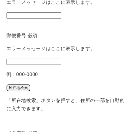
エラーメッセージはここに表示します。
郵便番号
必須
エラーメッセージはここに表示します。
例：000-0000
所在地検索
「所在地検索」ボタンを押すと、住所の一部を自動的
に入力できます。