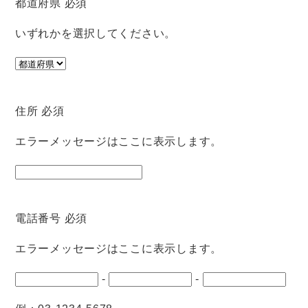
都道府県
必須
いずれかを選択してください。
住所
必須
エラーメッセージはここに表示します。
電話番号
必須
エラーメッセージはここに表示します。
-
-