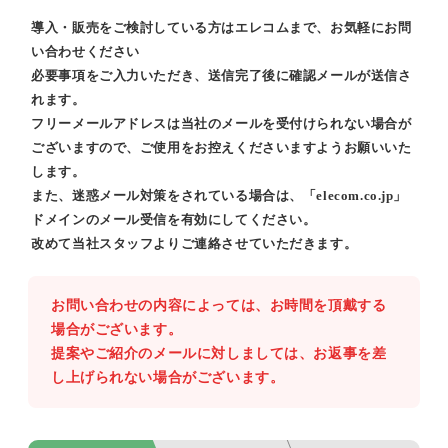
導入・販売をご検討している方はエレコムまで、お気軽にお問
い合わせください
必要事項をご入力いただき、送信完了後に確認メールが送信さ
れます。
フリーメールアドレスは当社のメールを受付けられない場合が
ございますので、ご使用をお控えくださいますようお願いいた
します。
また、迷惑メール対策をされている場合は、「elecom.co.jp」
ドメインのメール受信を有効にしてください。
改めて当社スタッフよりご連絡させていただきます。
お問い合わせの内容によっては、お時間を頂戴する
場合がございます。
提案やご紹介のメールに対しましては、お返事を差
し上げられない場合がございます。