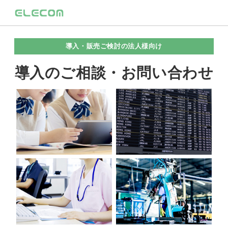
導入・販売ご検討の法人様向け
導入のご相談・お問い合わせ