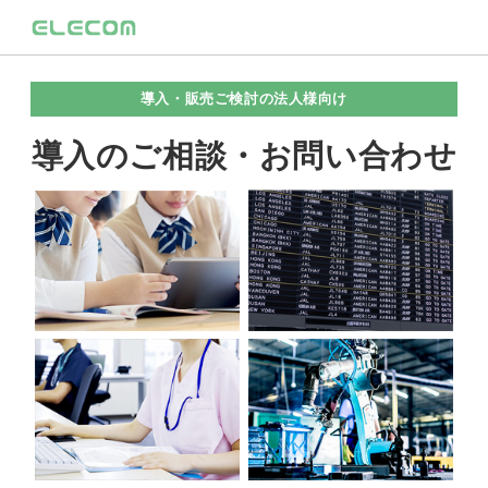
導入・販売ご検討の法人様向け
導入のご相談・お問い合わせ