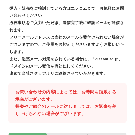
導入・販売をご検討している方はエレコムまで、お気軽にお問
い合わせください
必要事項をご入力いただき、送信完了後に確認メールが送信さ
れます。
フリーメールアドレスは当社のメールを受付けられない場合が
ございますので、ご使用をお控えくださいますようお願いいた
します。
また、迷惑メール対策をされている場合は、「elecom.co.jp」
ドメインのメール受信を有効にしてください。
改めて当社スタッフよりご連絡させていただきます。
お問い合わせの内容によっては、お時間を頂戴する
場合がございます。
提案やご紹介のメールに対しましては、お返事を差
し上げられない場合がございます。