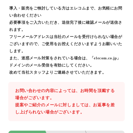
導入・販売をご検討している方はエレコムまで、お気軽にお問
い合わせください
必要事項をご入力いただき、送信完了後に確認メールが送信さ
れます。
フリーメールアドレスは当社のメールを受付けられない場合が
ございますので、ご使用をお控えくださいますようお願いいた
します。
また、迷惑メール対策をされている場合は、「elecom.co.jp」
ドメインのメール受信を有効にしてください。
改めて当社スタッフよりご連絡させていただきます。
お問い合わせの内容によっては、お時間を頂戴する
場合がございます。
提案やご紹介のメールに対しましては、お返事を差
し上げられない場合がございます。