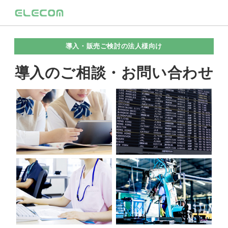
導入・販売ご検討の法人様向け
導入のご相談・お問い合わせ