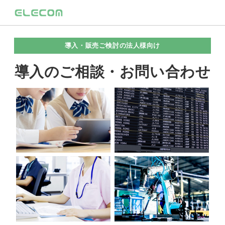
導入・販売ご検討の法人様向け
導入のご相談・お問い合わせ