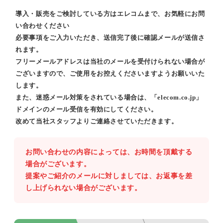
導入・販売をご検討している方はエレコムまで、お気軽にお問
い合わせください
必要事項をご入力いただき、送信完了後に確認メールが送信さ
れます。
フリーメールアドレスは当社のメールを受付けられない場合が
ございますので、ご使用をお控えくださいますようお願いいた
します。
また、迷惑メール対策をされている場合は、「elecom.co.jp」
ドメインのメール受信を有効にしてください。
改めて当社スタッフよりご連絡させていただきます。
お問い合わせの内容によっては、お時間を頂戴する
場合がございます。
提案やご紹介のメールに対しましては、お返事を差
し上げられない場合がございます。