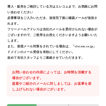
導入・販売をご検討している方はエレコムまで、お気軽にお問
い合わせください
必要事項をご入力いただき、送信完了後に確認メールが送信さ
れます。
フリーメールアドレスは当社のメールを受付けられない場合が
ございますので、ご使用をお控えくださいますようお願いいた
します。
また、迷惑メール対策をされている場合は、「elecom.co.jp」
ドメインのメール受信を有効にしてください。
改めて当社スタッフよりご連絡させていただきます。
お問い合わせの内容によっては、お時間を頂戴する
場合がございます。
提案やご紹介のメールに対しましては、お返事を差
し上げられない場合がございます。