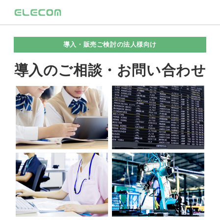
導入・販売ご検討の法人様向け
導入のご相談・お問い合わせ