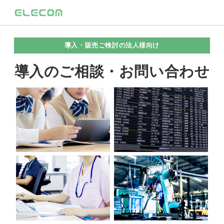
導入・販売ご検討の法人様向け
導入のご相談・お問い合わせ