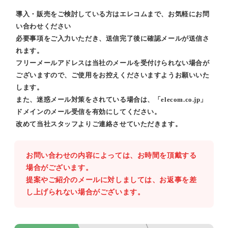
導入・販売をご検討している方はエレコムまで、お気軽にお問
い合わせください
必要事項をご入力いただき、送信完了後に確認メールが送信さ
れます。
フリーメールアドレスは当社のメールを受付けられない場合が
ございますので、ご使用をお控えくださいますようお願いいた
します。
また、迷惑メール対策をされている場合は、「elecom.co.jp」
ドメインのメール受信を有効にしてください。
改めて当社スタッフよりご連絡させていただきます。
お問い合わせの内容によっては、お時間を頂戴する
場合がございます。
提案やご紹介のメールに対しましては、お返事を差
し上げられない場合がございます。