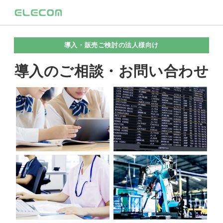
導入・販売ご検討の法人様向け
導入のご相談・お問い合わせ