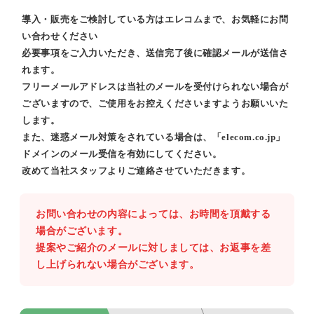
導入・販売をご検討している方はエレコムまで、お気軽にお問
い合わせください
必要事項をご入力いただき、送信完了後に確認メールが送信さ
れます。
フリーメールアドレスは当社のメールを受付けられない場合が
ございますので、ご使用をお控えくださいますようお願いいた
します。
また、迷惑メール対策をされている場合は、「elecom.co.jp」
ドメインのメール受信を有効にしてください。
改めて当社スタッフよりご連絡させていただきます。
お問い合わせの内容によっては、お時間を頂戴する
場合がございます。
提案やご紹介のメールに対しましては、お返事を差
し上げられない場合がございます。