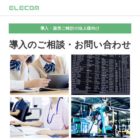
導入・販売ご検討の法人様向け
導入のご相談・お問い合わせ