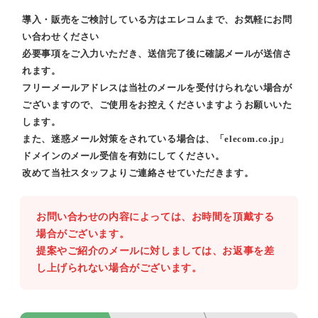
導入・販売をご検討している方はエレコムまで、お気軽にお問
い合わせください
必要事項をご入力いただき、送信完了後に確認メールが送信さ
れます。
フリーメールアドレスは当社のメールを受付けられない場合が
ございますので、ご使用をお控えくださいますようお願いいた
します。
また、迷惑メール対策をされている場合は、「elecom.co.jp」
ドメインのメール受信を有効にしてください。
改めて当社スタッフよりご連絡させていただきます。
お問い合わせの内容によっては、お時間を頂戴する
場合がございます。
提案やご紹介のメールに対しましては、お返事を差
し上げられない場合がございます。