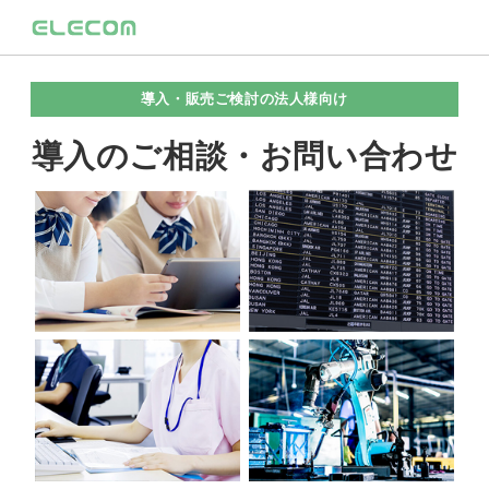
導入・販売ご検討の法人様向け
導入のご相談・お問い合わせ