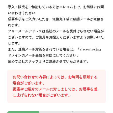
導入・販売をご検討している方はエレコムまで、お気軽にお問
い合わせください
必要事項をご入力いただき、送信完了後に確認メールが送信さ
れます。
フリーメールアドレスは当社のメールを受付けられない場合が
ございますので、ご使用をお控えくださいますようお願いいた
します。
また、迷惑メール対策をされている場合は、「elecom.co.jp」
ドメインのメール受信を有効にしてください。
改めて当社スタッフよりご連絡させていただきます。
お問い合わせの内容によっては、お時間を頂戴する
場合がございます。
提案やご紹介のメールに対しましては、お返事を差
し上げられない場合がございます。