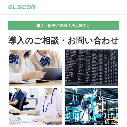
導入・販売ご検討の法人様向け
導入のご相談・お問い合わせ