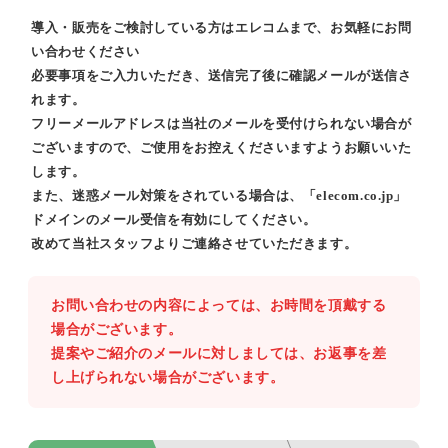
導入・販売をご検討している方はエレコムまで、お気軽にお問
い合わせください
必要事項をご入力いただき、送信完了後に確認メールが送信さ
れます。
フリーメールアドレスは当社のメールを受付けられない場合が
ございますので、ご使用をお控えくださいますようお願いいた
します。
また、迷惑メール対策をされている場合は、「elecom.co.jp」
ドメインのメール受信を有効にしてください。
改めて当社スタッフよりご連絡させていただきます。
お問い合わせの内容によっては、お時間を頂戴する
場合がございます。
提案やご紹介のメールに対しましては、お返事を差
し上げられない場合がございます。