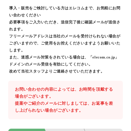
導入・販売をご検討している方はエレコムまで、お気軽にお問
い合わせください
必要事項をご入力いただき、送信完了後に確認メールが送信さ
れます。
フリーメールアドレスは当社のメールを受付けられない場合が
ございますので、ご使用をお控えくださいますようお願いいた
します。
また、迷惑メール対策をされている場合は、「elecom.co.jp」
ドメインのメール受信を有効にしてください。
改めて当社スタッフよりご連絡させていただきます。
お問い合わせの内容によっては、お時間を頂戴する
場合がございます。
提案やご紹介のメールに対しましては、お返事を差
し上げられない場合がございます。