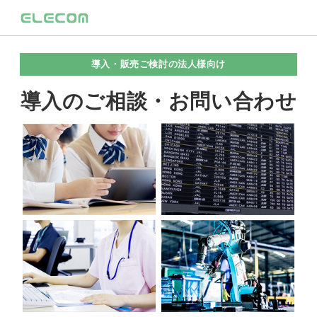
導入・販売ご検討の法人様向け
導入のご相談・お問い合わせ