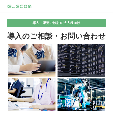
導入・販売ご検討の法人様向け
導入のご相談・お問い合わせ