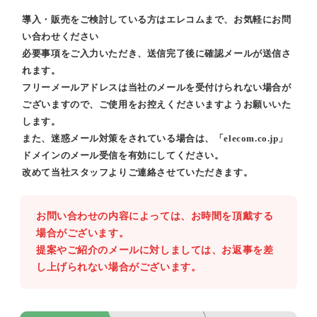
導入・販売をご検討している方はエレコムまで、お気軽にお問
い合わせください
必要事項をご入力いただき、送信完了後に確認メールが送信さ
れます。
フリーメールアドレスは当社のメールを受付けられない場合が
ございますので、ご使用をお控えくださいますようお願いいた
します。
また、迷惑メール対策をされている場合は、「elecom.co.jp」
ドメインのメール受信を有効にしてください。
改めて当社スタッフよりご連絡させていただきます。
お問い合わせの内容によっては、お時間を頂戴する
場合がございます。
提案やご紹介のメールに対しましては、お返事を差
し上げられない場合がございます。