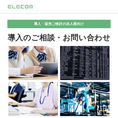
導入・販売ご検討の法人様向け
導入のご相談・お問い合わせ