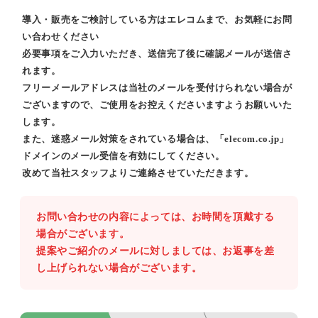
導入・販売をご検討している方はエレコムまで、お気軽にお問
い合わせください
必要事項をご入力いただき、送信完了後に確認メールが送信さ
れます。
フリーメールアドレスは当社のメールを受付けられない場合が
ございますので、ご使用をお控えくださいますようお願いいた
します。
また、迷惑メール対策をされている場合は、「elecom.co.jp」
ドメインのメール受信を有効にしてください。
改めて当社スタッフよりご連絡させていただきます。
お問い合わせの内容によっては、お時間を頂戴する
場合がございます。
提案やご紹介のメールに対しましては、お返事を差
し上げられない場合がございます。