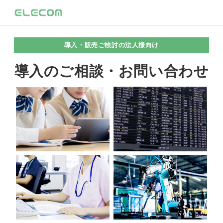
導入・販売ご検討の法人様向け
導入のご相談・お問い合わせ