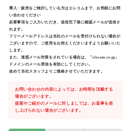
導入・販売をご検討している方はエレコムまで、お気軽にお問
い合わせください
必要事項をご入力いただき、送信完了後に確認メールが送信さ
れます。
フリーメールアドレスは当社のメールを受付けられない場合が
ございますので、ご使用をお控えくださいますようお願いいた
します。
また、迷惑メール対策をされている場合は、「elecom.co.jp」
ドメインのメール受信を有効にしてください。
改めて当社スタッフよりご連絡させていただきます。
お問い合わせの内容によっては、お時間を頂戴する
場合がございます。
提案やご紹介のメールに対しましては、お返事を差
し上げられない場合がございます。