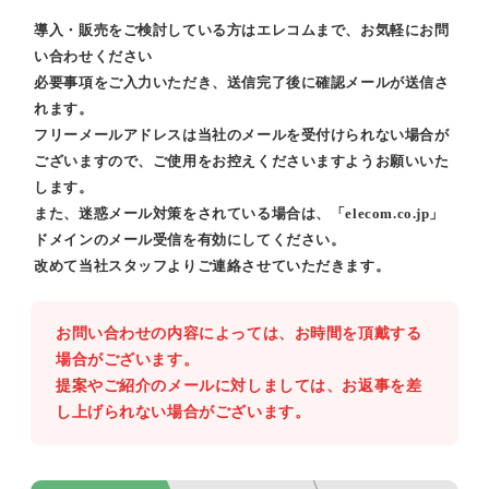
導入・販売をご検討している方はエレコムまで、お気軽にお問
い合わせください
必要事項をご入力いただき、送信完了後に確認メールが送信さ
れます。
フリーメールアドレスは当社のメールを受付けられない場合が
ございますので、ご使用をお控えくださいますようお願いいた
します。
また、迷惑メール対策をされている場合は、「elecom.co.jp」
ドメインのメール受信を有効にしてください。
改めて当社スタッフよりご連絡させていただきます。
お問い合わせの内容によっては、お時間を頂戴する
場合がございます。
提案やご紹介のメールに対しましては、お返事を差
し上げられない場合がございます。