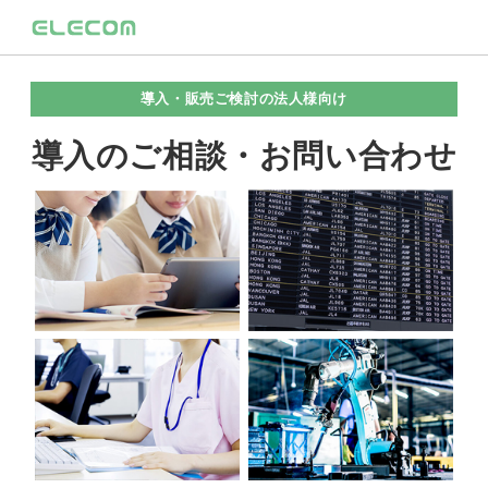
導入・販売ご検討の法人様向け
導入のご相談・お問い合わせ