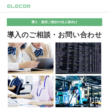
導入・販売ご検討の法人様向け
導入のご相談・お問い合わせ