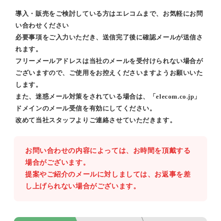
導入・販売をご検討している方はエレコムまで、お気軽にお問
い合わせください
必要事項をご入力いただき、送信完了後に確認メールが送信さ
れます。
フリーメールアドレスは当社のメールを受付けられない場合が
ございますので、ご使用をお控えくださいますようお願いいた
します。
また、迷惑メール対策をされている場合は、「elecom.co.jp」
ドメインのメール受信を有効にしてください。
改めて当社スタッフよりご連絡させていただきます。
お問い合わせの内容によっては、お時間を頂戴する
場合がございます。
提案やご紹介のメールに対しましては、お返事を差
し上げられない場合がございます。