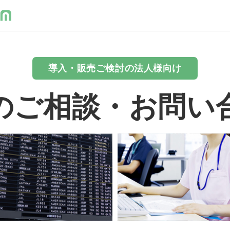
導入・販売ご検討の法人様向け
のご相談・お問い