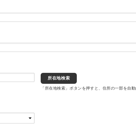
所在地検索
「所在地検索」ボタンを押すと、住所の一部を自動