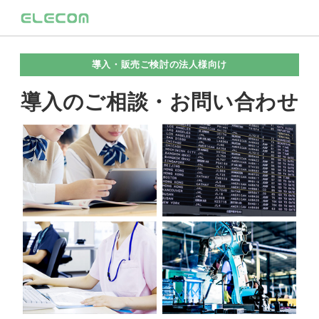
導入・販売ご検討の法人様向け
導入のご相談・お問い合わせ