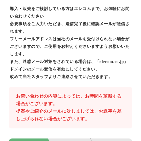
導入・販売をご検討している方はエレコムまで、お気軽にお問
い合わせください
必要事項をご入力いただき、送信完了後に確認メールが送信さ
れます。
フリーメールアドレスは当社のメールを受付けられない場合が
ございますので、ご使用をお控えくださいますようお願いいた
します。
また、迷惑メール対策をされている場合は、「elecom.co.jp」
ドメインのメール受信を有効にしてください。
改めて当社スタッフよりご連絡させていただきます。
お問い合わせの内容によっては、お時間を頂戴する
場合がございます。
提案やご紹介のメールに対しましては、お返事を差
し上げられない場合がございます。