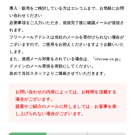
導入・販売をご検討している方はエレコムまで、お気軽にお問
い合わせください
必要事項をご入力いただき、送信完了後に確認メールが送信さ
れます。
フリーメールアドレスは当社のメールを受付けられない場合が
ございますので、ご使用をお控えくださいますようお願いいた
します。
また、迷惑メール対策をされている場合は、「elecom.co.jp」
ドメインのメール受信を有効にしてください。
改めて当社スタッフよりご連絡させていただきます。
お問い合わせの内容によっては、お時間を頂戴する
場合がございます。
提案やご紹介のメールに対しましては、お返事を差
し上げられない場合がございます。