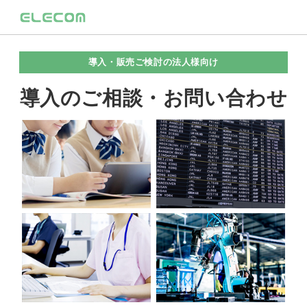
導入・販売ご検討の法人様向け
導入のご相談・お問い合わせ