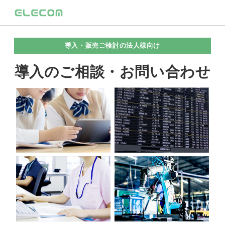
導入・販売ご検討の法人様向け
導入のご相談・お問い合わせ