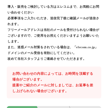
導入・販売をご検討している方はエレコムまで、お気軽にお問
い合わせください
必要事項をご入力いただき、送信完了後に確認メールが送信さ
れます。
フリーメールアドレスは当社のメールを受付けられない場合が
ございますので、ご使用をお控えくださいますようお願いいた
します。
また、迷惑メール対策をされている場合は、「elecom.co.jp」
ドメインのメール受信を有効にしてください。
改めて当社スタッフよりご連絡させていただきます。
お問い合わせの内容によっては、お時間を頂戴する
場合がございます。
提案やご紹介のメールに対しましては、お返事を差
し上げられない場合がございます。