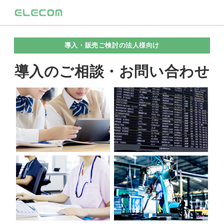
導入・販売ご検討の法人様向け
導入のご相談・お問い合わせ