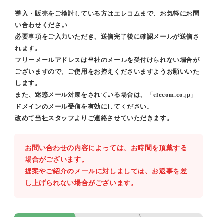
導入・販売をご検討している方はエレコムまで、お気軽にお問
い合わせください
必要事項をご入力いただき、送信完了後に確認メールが送信さ
れます。
フリーメールアドレスは当社のメールを受付けられない場合が
ございますので、ご使用をお控えくださいますようお願いいた
します。
また、迷惑メール対策をされている場合は、「elecom.co.jp」
ドメインのメール受信を有効にしてください。
改めて当社スタッフよりご連絡させていただきます。
お問い合わせの内容によっては、お時間を頂戴する
場合がございます。
提案やご紹介のメールに対しましては、お返事を差
し上げられない場合がございます。