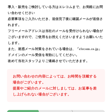
導入・販売をご検討している方はエレコムまで、お気軽にお問
い合わせください
必要事項をご入力いただき、送信完了後に確認メールが送信さ
れます。
フリーメールアドレスは当社のメールを受付けられない場合が
ございますので、ご使用をお控えくださいますようお願いいた
します。
また、迷惑メール対策をされている場合は、「elecom.co.jp」
ドメインのメール受信を有効にしてください。
改めて当社スタッフよりご連絡させていただきます。
お問い合わせの内容によっては、お時間を頂戴する
場合がございます。
提案やご紹介のメールに対しましては、お返事を差
し上げられない場合がございます。