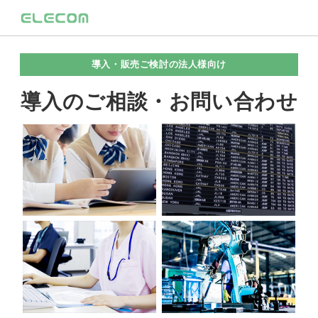
導入・販売ご検討の法人様向け
導入のご相談・お問い合わせ