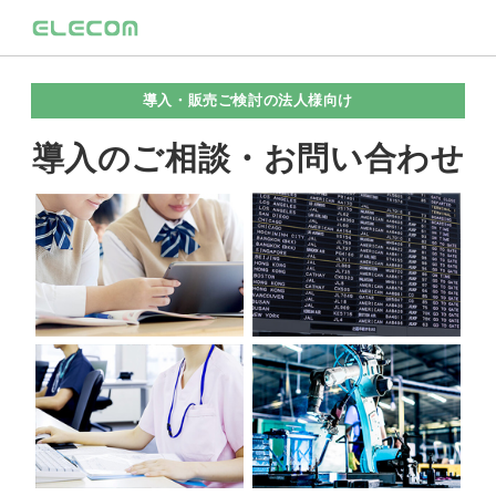
導入・販売ご検討の法人様向け
導入のご相談・お問い合わせ