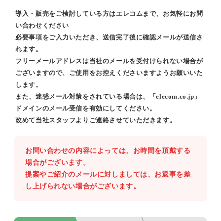
導入・販売をご検討している方はエレコムまで、お気軽にお問
い合わせください
必要事項をご入力いただき、送信完了後に確認メールが送信さ
れます。
フリーメールアドレスは当社のメールを受付けられない場合が
ございますので、ご使用をお控えくださいますようお願いいた
します。
また、迷惑メール対策をされている場合は、「elecom.co.jp」
ドメインのメール受信を有効にしてください。
改めて当社スタッフよりご連絡させていただきます。
お問い合わせの内容によっては、お時間を頂戴する
場合がございます。
提案やご紹介のメールに対しましては、お返事を差
し上げられない場合がございます。