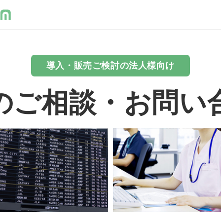
導入・販売ご検討の法人様向け
のご相談・お問い