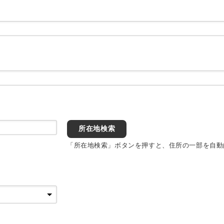
所在地検索
「所在地検索」ボタンを押すと、住所の一部を自動