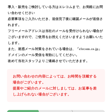
導入・販売をご検討している方はエレコムまで、お気軽にお問
い合わせください
必要事項をご入力いただき、送信完了後に確認メールが送信さ
れます。
フリーメールアドレスは当社のメールを受付けられない場合が
ございますので、ご使用をお控えくださいますようお願いいた
します。
また、迷惑メール対策をされている場合は、「elecom.co.jp」
ドメインのメール受信を有効にしてください。
改めて当社スタッフよりご連絡させていただきます。
お問い合わせの内容によっては、お時間を頂戴する
場合がございます。
提案やご紹介のメールに対しましては、お返事を差
し上げられない場合がございます。