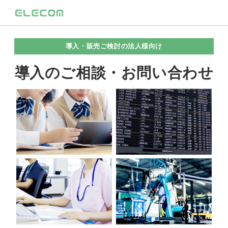
導入・販売ご検討の法人様向け
導入のご相談・お問い合わせ