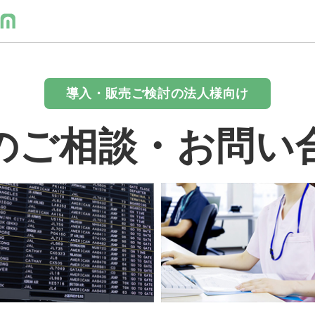
導入・販売ご検討の法人様向け
のご相談・お問い