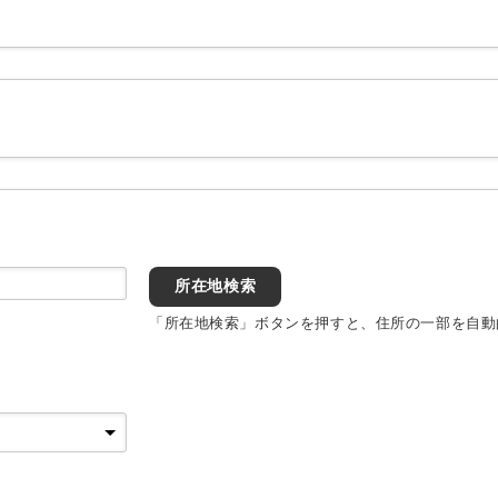
所在地検索
「所在地検索」ボタンを押すと、住所の一部を自動