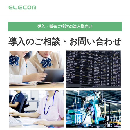
導入・販売ご検討の法人様向け
導入のご相談・お問い合わせ