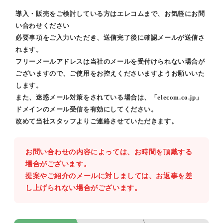
導入・販売をご検討している方はエレコムまで、お気軽にお問
い合わせください
必要事項をご入力いただき、送信完了後に確認メールが送信さ
れます。
フリーメールアドレスは当社のメールを受付けられない場合が
ございますので、ご使用をお控えくださいますようお願いいた
します。
また、迷惑メール対策をされている場合は、「elecom.co.jp」
ドメインのメール受信を有効にしてください。
改めて当社スタッフよりご連絡させていただきます。
お問い合わせの内容によっては、お時間を頂戴する
場合がございます。
提案やご紹介のメールに対しましては、お返事を差
し上げられない場合がございます。