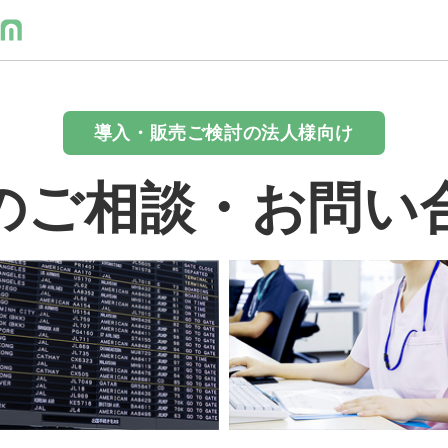
導入・販売ご検討の法人様向け
のご相談・お問い