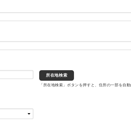
所在地検索
「所在地検索」ボタンを押すと、住所の一部を自動