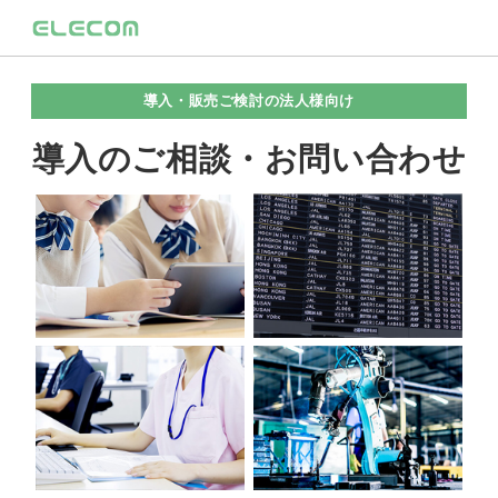
導入・販売ご検討の法人様向け
導入のご相談・お問い合わせ