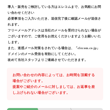
導入・販売をご検討している方はエレコムまで、お気軽にお問
い合わせください
必要事項をご入力いただき、送信完了後に確認メールが送信さ
れます。
フリーメールアドレスは当社のメールを受付けられない場合が
ございますので、ご使用をお控えくださいますようお願いいた
します。
また、迷惑メール対策をされている場合は、「elecom.co.jp」
ドメインのメール受信を有効にしてください。
改めて当社スタッフよりご連絡させていただきます。
お問い合わせの内容によっては、お時間を頂戴する
場合がございます。
提案やご紹介のメールに対しましては、お返事を差
し上げられない場合がございます。