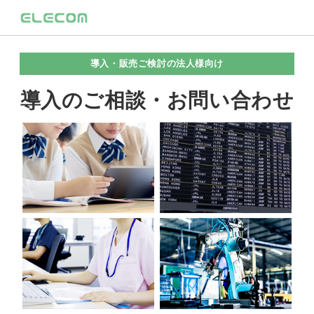
導入・販売ご検討の法人様向け
導入のご相談・お問い合わせ