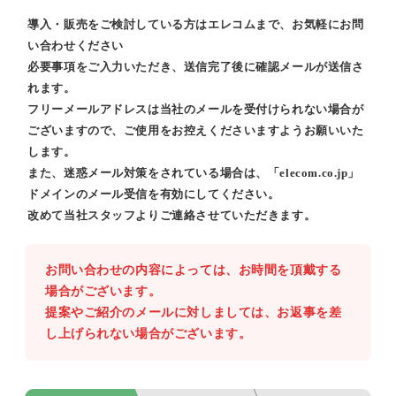
導入・販売をご検討している方はエレコムまで、お気軽にお問
い合わせください
必要事項をご入力いただき、送信完了後に確認メールが送信さ
れます。
フリーメールアドレスは当社のメールを受付けられない場合が
ございますので、ご使用をお控えくださいますようお願いいた
します。
また、迷惑メール対策をされている場合は、「elecom.co.jp」
ドメインのメール受信を有効にしてください。
改めて当社スタッフよりご連絡させていただきます。
お問い合わせの内容によっては、お時間を頂戴する
場合がございます。
提案やご紹介のメールに対しましては、お返事を差
し上げられない場合がございます。