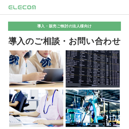
導入・販売ご検討の法人様向け
導入のご相談・お問い合わせ