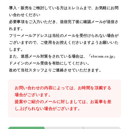
導入・販売をご検討している方はエレコムまで、お気軽にお問
い合わせください
必要事項をご入力いただき、送信完了後に確認メールが送信さ
れます。
フリーメールアドレスは当社のメールを受付けられない場合が
ございますので、ご使用をお控えくださいますようお願いいた
します。
また、迷惑メール対策をされている場合は、「elecom.co.jp」
ドメインのメール受信を有効にしてください。
改めて当社スタッフよりご連絡させていただきます。
お問い合わせの内容によっては、お時間を頂戴する
場合がございます。
提案やご紹介のメールに対しましては、お返事を差
し上げられない場合がございます。