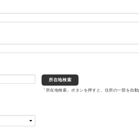
所在地検索
「所在地検索」ボタンを押すと、住所の一部を自動