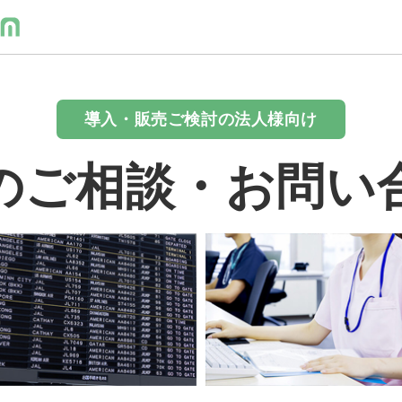
導入・販売ご検討の法人様向け
のご相談・お問い