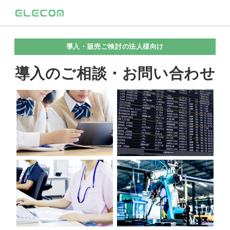
導入・販売ご検討の法人様向け
導入のご相談・お問い合わせ