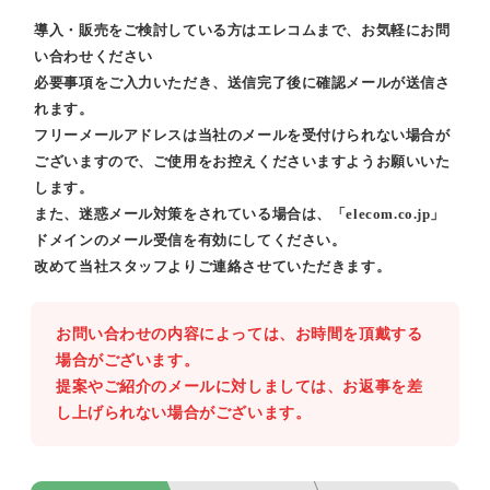
導入・販売をご検討している方はエレコムまで、お気軽にお問
い合わせください
必要事項をご入力いただき、送信完了後に確認メールが送信さ
れます。
フリーメールアドレスは当社のメールを受付けられない場合が
ございますので、ご使用をお控えくださいますようお願いいた
します。
また、迷惑メール対策をされている場合は、「elecom.co.jp」
ドメインのメール受信を有効にしてください。
改めて当社スタッフよりご連絡させていただきます。
お問い合わせの内容によっては、お時間を頂戴する
場合がございます。
提案やご紹介のメールに対しましては、お返事を差
し上げられない場合がございます。