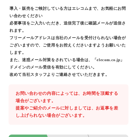
導入・販売をご検討している方はエレコムまで、お気軽にお問
い合わせください
必要事項をご入力いただき、送信完了後に確認メールが送信さ
れます。
フリーメールアドレスは当社のメールを受付けられない場合が
ございますので、ご使用をお控えくださいますようお願いいた
します。
また、迷惑メール対策をされている場合は、「elecom.co.jp」
ドメインのメール受信を有効にしてください。
改めて当社スタッフよりご連絡させていただきます。
お問い合わせの内容によっては、お時間を頂戴する
場合がございます。
提案やご紹介のメールに対しましては、お返事を差
し上げられない場合がございます。