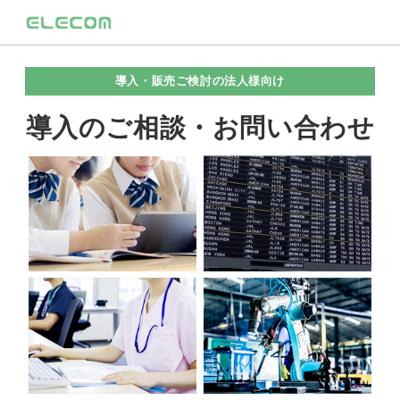
導入・販売ご検討の法人様向け
導入のご相談・お問い合わせ