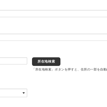
所在地検索
「所在地検索」ボタンを押すと、住所の一部を自動