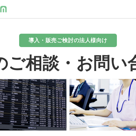
導入・販売ご検討の法人様向け
のご相談・お問い