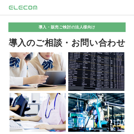
導入・販売ご検討の法人様向け
導入のご相談・お問い合わせ