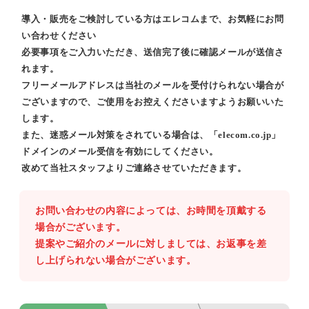
導入・販売をご検討している方はエレコムまで、お気軽にお問
い合わせください
必要事項をご入力いただき、送信完了後に確認メールが送信さ
れます。
フリーメールアドレスは当社のメールを受付けられない場合が
ございますので、ご使用をお控えくださいますようお願いいた
します。
また、迷惑メール対策をされている場合は、「elecom.co.jp」
ドメインのメール受信を有効にしてください。
改めて当社スタッフよりご連絡させていただきます。
お問い合わせの内容によっては、お時間を頂戴する
場合がございます。
提案やご紹介のメールに対しましては、お返事を差
し上げられない場合がございます。