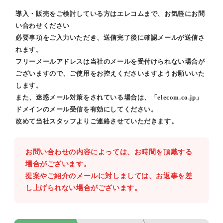
導入・販売をご検討している方はエレコムまで、お気軽にお問
い合わせください
必要事項をご入力いただき、送信完了後に確認メールが送信さ
れます。
フリーメールアドレスは当社のメールを受付けられない場合が
ございますので、ご使用をお控えくださいますようお願いいた
します。
また、迷惑メール対策をされている場合は、「elecom.co.jp」
ドメインのメール受信を有効にしてください。
改めて当社スタッフよりご連絡させていただきます。
お問い合わせの内容によっては、お時間を頂戴する
場合がございます。
提案やご紹介のメールに対しましては、お返事を差
し上げられない場合がございます。