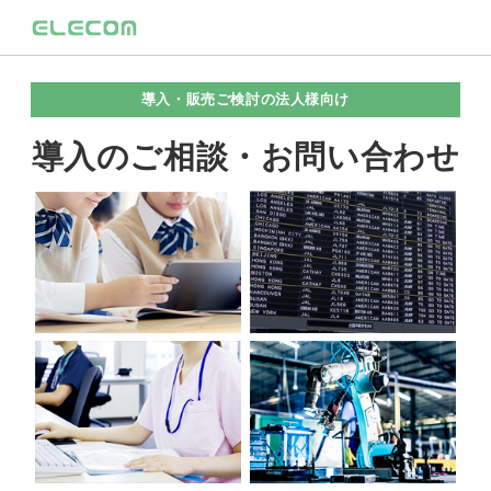
導入・販売ご検討の法人様向け
導入のご相談・お問い合わせ