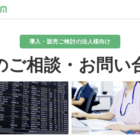
導入・販売ご検討の法人様向け
のご相談・お問い