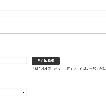
所在地検索
「所在地検索」ボタンを押すと、住所の一部を自動